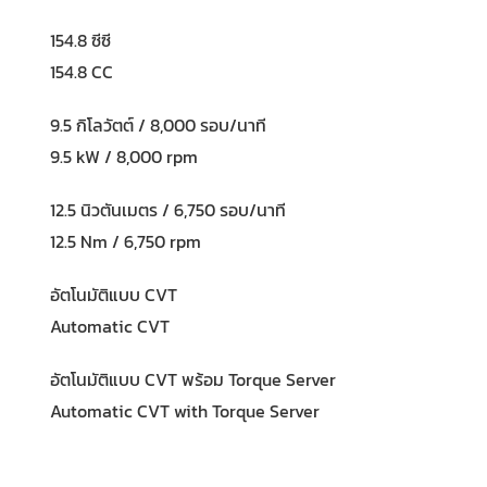
154.8 ซีซี
154.8 CC
9.5 กิโลวัตต์ / 8,000 รอบ/นาที
9.5 kW / 8,000 rpm
12.5 นิวตันเมตร / 6,750 รอบ/นาที
12.5 Nm / 6,750 rpm
อัตโนมัติแบบ CVT
Automatic CVT
อัตโนมัติแบบ CVT พร้อม Torque Server
Automatic CVT with Torque Server