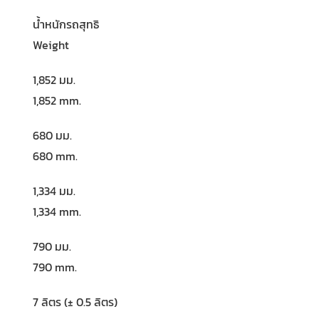
น้ำหนักรถสุทธิ
Weight
1,852 มม.
1,852 mm.
680 มม.
680 mm.
1,334 มม.
1,334 mm.
790 มม.
790 mm.
7 ลิตร (± 0.5 ลิตร)