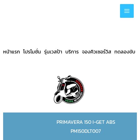
Skip
to
content
หน้าแรก
โปรโมชั่น
รุ่นเวสป้า
บริการ
จองคิวเซอร์วิส
ทดลองขับ
PRIMAVERA 150 I-GET ABS
PM150DLT007