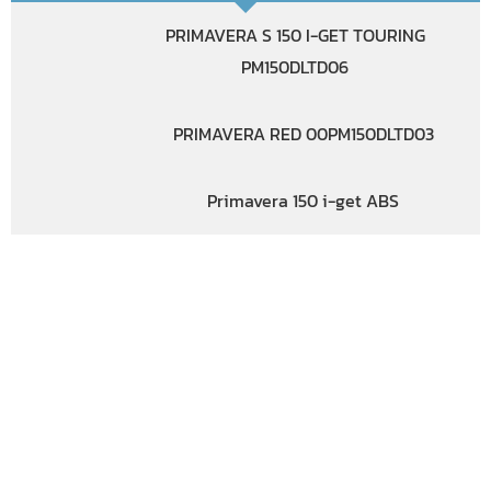
PRIMAVERA S 150 I-GET TOURING
PM150DLTD06
PRIMAVERA RED 00PM150DLTD03
Primavera 150 i-get ABS