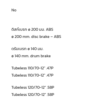
No
ดิสก์เบรก ø 200 มม. ABS
ø 200 mm. disc brake – ABS
ดรัมเบรก ø 140 มม.
ø 140 mm. drum brake
Tubeless 110/70-12″ .47P
Tubeless 110/70-12″ .47P
Tubeless 120/70-12″ .58P
Tubeless 120/70-12″ .58P