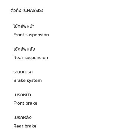
ตัวถัง (CHASSIS)
โช้คอัพหน้า
Front suspension
โช้คอัพหลัง
Rear suspension
ระบบเบรก
Brake system
เบรกหน้า
Front brake
เบรกหลัง
Rear brake