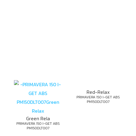
Red-Relax
PRIMAVERA 150 I-GET ABS
PM150DLT007
Green Rela
PRIMAVERA 150 I-GET ABS
PM150DLT007