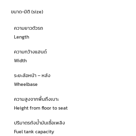
ขนาด-มิติ (size)
ความยาวตัวรถ
Length
ความกว้างแฮนด์
Width
ระยะล้อหน้า – หลัง
Wheelbase
ความสูงจากพื้นถึงเบาะ
Height from floor to seat
ปริมาตรถังน้ำมันเชื้อเพลิง
Fuel tank capacity