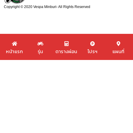
Copyright © 2020 Vespa Minburi- All Rights Reserved
หน้าแรก
รุ่น
ตารางผ่อน
โปรฯ
แผนที่