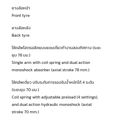
ยางล้อหน้า
Front tyre
ยางล้อหลัง
Back tyre
โช้คอัพไฮดรอลิคแบบแขนเดี่ยวทำงานสองทิศทาง (ระยะ
ยุบ 78 มม.)
Single arm with coil spring and dual action
monoshock absorber (axial stroke 78 mm.)
โช้คอัพเดี่ยว ปรับระดับการรองรับน้ำหนักได้ 4 ระดับ
(ระยะยุบ 70 มม.)
Coil spring with adjustable preload (4 settings),
and dual action hydraulic monoshock (axial
stroke 70 mm.)