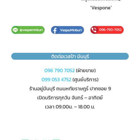
‘Vespone’
ติดต่อเวสป้า มีนบุรี
096 790 7052
(ฝ่ายขาย)
099 053 4752
(ศูนย์บริการ)
ร้านอยู่มีนบุรี ถนนหทัยราษฎร์ ปากซอย 9
เปิดบริการทุกวัน จันทร์ – อาทิตย์
เวลา 09.00น. – 18.00 น.