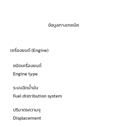
ข้อมูลทางเทคนิค
เครื่องยนต์ (Engine)
ชนิดเครื่องยนต์
Engine type
ระบบฉีดน้ำมัน
Fuel distribution system
ปริมาตรความจุ
Displacement