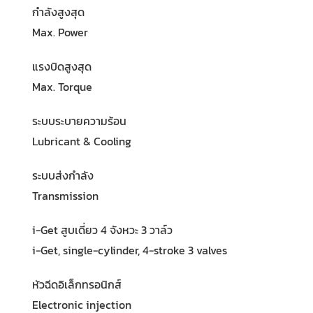
กำลังสูงสุด
Max. Power
แรงบิดสูงสุด
Max. Torque
ระบบระบายความร้อน
Lubricant & Cooling
ระบบส่งกำลัง
Transmission
i-Get สูบเดี่ยว 4 จังหวะ 3 วาล์ว
i-Get, single-cylinder, 4-stroke 3 valves
หัวฉีดอิเล็กทรอนิกส์
Electronic injection