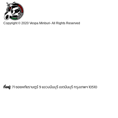
Copyright © 2020 Vespa Minburi- All Rights Reserved
ที่อยู่:
71 ซอยหทัยราษฎร์ 9 แขวงมีนบุรี เขตมีนบุรี กรุงเทพฯ 10510