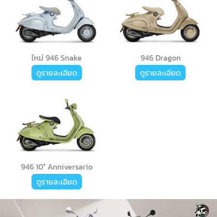
ใหม่ 946 Snake
946 Dragon
ดูรายละเอียด
ดูรายละเอียด
946 10° Anniversario
ดูรายละเอียด