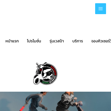
Skip
to
content
หน้าแรก
โปรโมชั่น
รุ่นเวสป้า
บริการ
จองคิวเซอร์