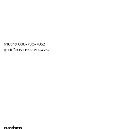
ฝ่ายขาย:
096-790-7052
ศูนย์บริการ:
099-053-4752
เวลาทำการ