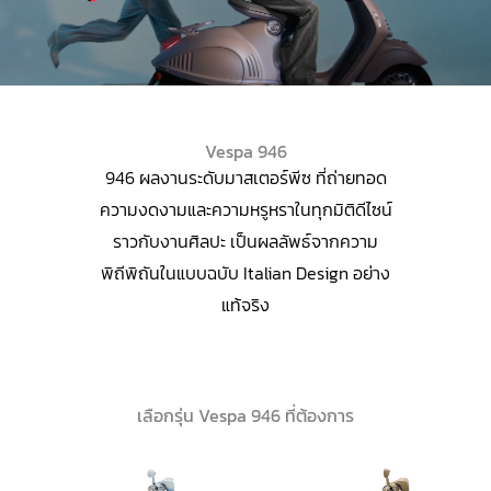
Vespa 946
946 ผลงานระดับมาสเตอร์พีซ ที่ถ่ายทอด
ความงดงามและความหรูหราในทุกมิติดีไซน์
ราวกับงานศิลปะ เป็นผลลัพธ์จากความ
พิถีพิถันในแบบฉบับ Italian Design อย่าง
แท้จริง
เลือกรุ่น Vespa 946 ที่ต้องการ