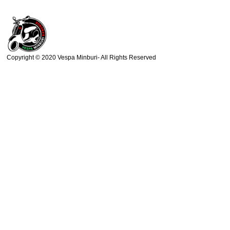
Copyright © 2020 Vespa Minburi- All Rights Reserved