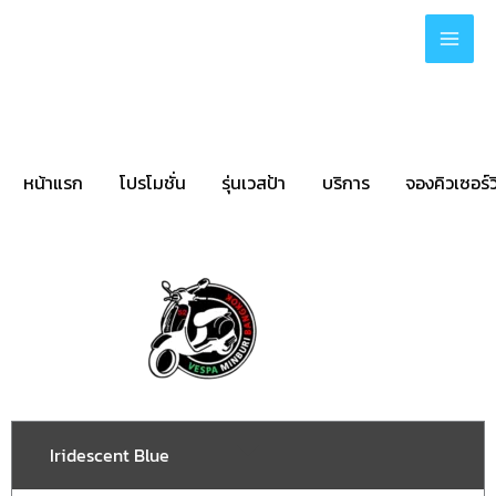
Skip
to
content
หน้าแรก
โปรโมชั่น
รุ่นเวสป้า
บริการ
จองคิวเซอร์ว
Iridescent Blue