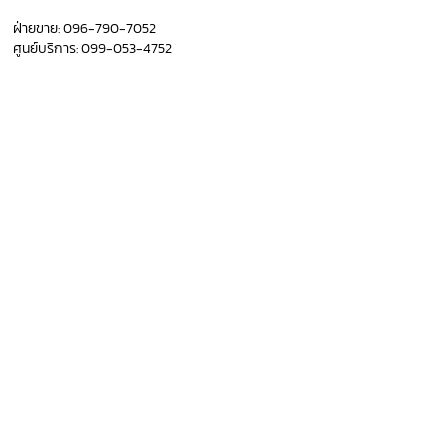
ฝ่ายขาย:
096-790-7052
ศูนย์บริการ:
099-053-4752