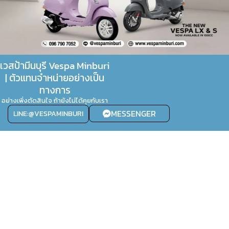
เวสป้ามีนบุรี Vespa Minburi
| ตัวแทนจำหน่ายอย่างเป็น
ทางการ
อย่างเพิ่งตัดสินใจ ถ้ายังไม่ได้คุยกับเรา
MESSENGER
LINE:@VESPAMINBURI