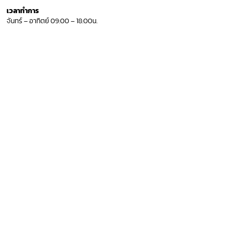
เวลาทำการ
จันทร์ – อาทิตย์ 09:00 – 18:00น.