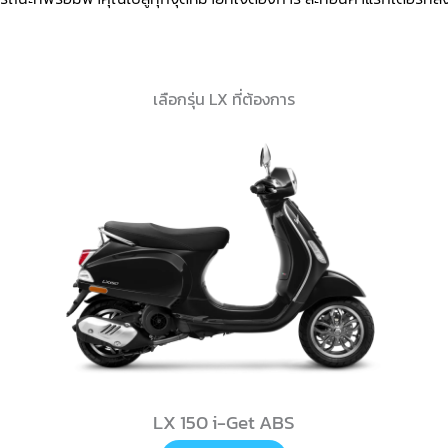
เลือกรุ่น LX ที่ต้องการ
LX 150 i-Get ABS