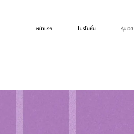
Skip
to
content
หน้าแรก
โปรโมชั่น
รุ่นเวส