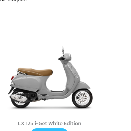
LX 125 i-Get White Edition