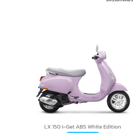
LX 150 i-Get ABS White Edition