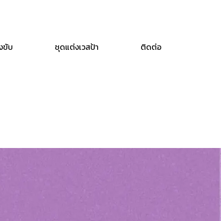
งขับ
ชุดแต่งเวสป้า
ติดต่อ