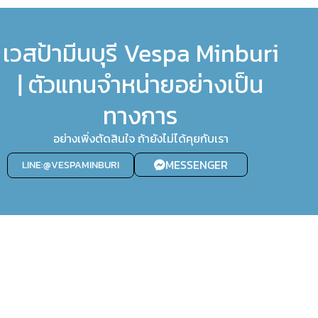
เวสป้ามีนบุรี Vespa Minburi
| ตัวแทนจำหน่ายอย่างเป็น
ทางการ
อย่างเพิ่งตัดสินใจ ถ้ายังไม่ได้คุยกับเรา
MESSENGER
LINE:@VESPAMINBURI