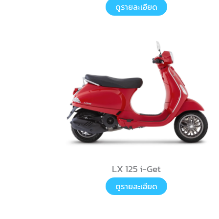
ดูรายละเอียด
LX 125 i-Get
ดูรายละเอียด