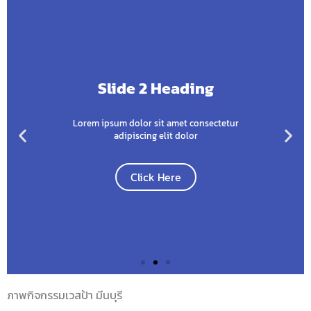
Slide 2 Heading
Lorem ipsum dolor sit amet consectetur
adipiscing elit dolor
Click Here
ภาพกิจกรรมเวสป้า มีนบุรี