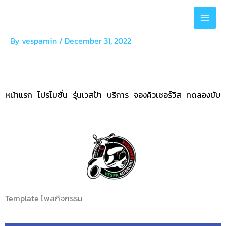
Skip
to
content
By
vespamin
/
December 31, 2022
หน้าแรก
โปรโมชั่น
รุ่นเวสป้า
บริการ
จองคิวเซอร์วิส
ทดลองขับ
Template โพสกิจกรรม