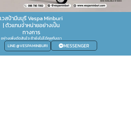
เวสป้ามีนบุรี Vespa Minburi
| ตัวแทนจำหน่ายอย่างเป็น
ทางการ
อย่างเพิ่งตัดสินใจ ถ้ายังไม่ได้คุยกับเรา
MESSENGER
LINE:@VESPAMINBURI