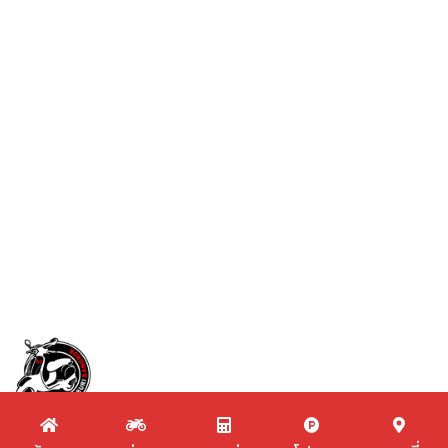
Copyright © 2020 Vespa Minburi- All Rights Reserved